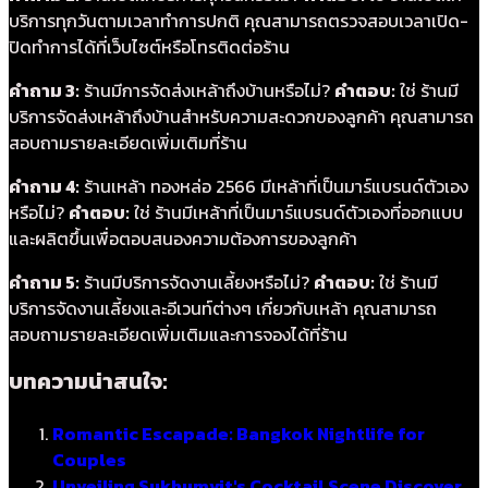
บริการทุกวันตามเวลาทำการปกติ คุณสามารถตรวจสอบเวลาเปิด-
ปิดทำการได้ที่เว็บไซต์หรือโทรติดต่อร้าน
คำถาม 3:
ร้านมีการจัดส่งเหล้าถึงบ้านหรือไม่?
คำตอบ:
ใช่ ร้านมี
บริการจัดส่งเหล้าถึงบ้านสำหรับความสะดวกของลูกค้า คุณสามารถ
สอบถามรายละเอียดเพิ่มเติมที่ร้าน
คำถาม 4:
ร้านเหล้า ทองหล่อ 2566 มีเหล้าที่เป็นมาร์แบรนด์ตัวเอง
หรือไม่?
คำตอบ:
ใช่ ร้านมีเหล้าที่เป็นมาร์แบรนด์ตัวเองที่ออกแบบ
และผลิตขึ้นเพื่อตอบสนองความต้องการของลูกค้า
คำถาม 5:
ร้านมีบริการจัดงานเลี้ยงหรือไม่?
คำตอบ:
ใช่ ร้านมี
บริการจัดงานเลี้ยงและอีเวนท์ต่างๆ เกี่ยวกับเหล้า คุณสามารถ
สอบถามรายละเอียดเพิ่มเติมและการจองได้ที่ร้าน
บทความน่าสนใจ:
Romantic Escapade: Bangkok Nightlife for
Couples
Unveiling Sukhumvit's Cocktail Scene Discover