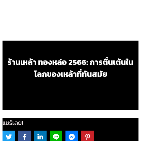
ร้านเหล้า ทองหล่อ 2566: การตื่นเต้นใน
โลกของเหล้าที่ทันสมัย
แชร์เลย!