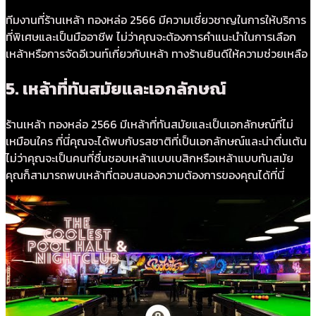
ทีมงานที่ร้านเหล้า ทองหล่อ 2566 มีความเชี่ยวชาญในการให้บริการ
ที่พิเศษและเป็นมืออาชีพ ไม่ว่าคุณจะต้องการคำแนะนำในการเลือก
เหล้าหรือการจัดอีเวนท์เกี่ยวกับเหล้า ทางร้านยินดีให้ความช่วยเหลือ
5. เหล้าที่ทันสมัยและเอกลักษณ์
ร้านเหล้า ทองหล่อ 2566 มีเหล้าที่ทันสมัยและเป็นเอกลักษณ์ที่ไม่
เหมือนใคร ที่นี่คุณจะได้พบกับรสชาติที่เป็นเอกลักษณ์และน่าตื่นเต้น
ไม่ว่าคุณจะเป็นคนที่ชื่นชอบเหล้าแบบเบสิกหรือเหล้าแบบทันสมัย
คุณก็สามารถพบเหล้าที่ตอบสนองความต้องการของคุณได้ที่นี่