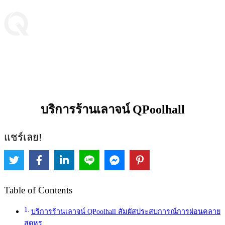
บริการร้านเลาจน์ QPoolhall
แชร์เลย!
Table of Contents
บริการร้านเลาจน์ QPoolhall สัมผัสประสบการณ์การผ่อนคลาย
สุดหรู