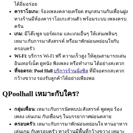
ได้อิ่มอร่อย
คาราโอเกะ
: ร้องเพลงคลายเครียด สนุกสนานกับเพื่อนฝูง
ทางร้านมีห้องคาราโอเกะส่วนตัว พร้อมระบบ เพลงครบ
ครัน
เกม
: มีโต๊ะพูล บอร์ดเกม และเกมอื่นๆ ให้เล่นเพลินๆ
เหมาะกับการมาสังสรรค์ หรือมาพักผ่อนหย่อนใจกับ
ครอบครัว
Wi-Fi
: บริการ Wi-Fi ฟรี ความเร็วสูง ให้คุณสามารถเล่น
อินเทอร์เน็ต ดูหนัง ฟังเพลง หรือทำงาน ได้อย่างสะดวก
ที่จอดรถ
:
Pool Hall
บริการร้านนั่งชิล
ที่มีจอดรถสะดวก
กว้างขวาง รองรับลูกค้าได้อย่างเพียงพอ
QPoolhall เหมาะกับใคร?
กลุ่มเพื่อน
: เหมาะกับการนัดพบปะสังสรรค์ พูดคุย ร้อง
เพลง เล่นเกม กับเพื่อนๆ ในบรรยากาศผ่อนคลาย
ครอบครัว
: เหมาะกับการมาพักผ่อนหย่อนใจ ทานอาหาร
เล่นเกม กับครอบครัว ทางร้านมีพื้นที่กว้างขวาง เหมาะ