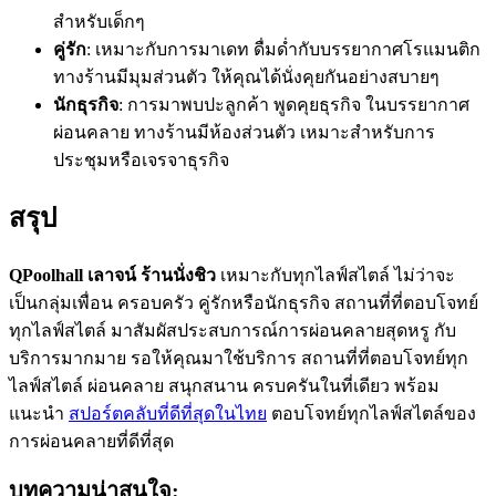
สำหรับเด็กๆ
คู่รัก
: เหมาะกับการมาเดท ดื่มด่ำกับบรรยากาศโรแมนติก
ทางร้านมีมุมส่วนตัว ให้คุณได้นั่งคุยกันอย่างสบายๆ
นักธุรกิจ
: การมาพบปะลูกค้า พูดคุยธุรกิจ ในบรรยากาศ
ผ่อนคลาย ทางร้านมีห้องส่วนตัว เหมาะสำหรับการ
ประชุมหรือเจรจาธุรกิจ
สรุป
QPoolhall
เลาจน์ ร้านนั่งชิว
เหมาะกับทุกไลฟ์สไตล์ ไม่ว่าจะ
เป็นกลุ่มเพื่อน ครอบครัว คู่รักหรือนักธุรกิจ สถานที่ที่ตอบโจทย์
ทุกไลฟ์สไตล์ มาสัมผัสประสบการณ์การผ่อนคลายสุดหรู กับ
บริการมากมาย รอให้คุณมาใช้บริการ สถานที่ที่ตอบโจทย์ทุก
ไลฟ์สไตล์ ผ่อนคลาย สนุกสนาน ครบครันในที่เดียว พร้อม
แนะนำ
สปอร์ตคลับที่ดีที่สุดในไทย
ตอบโจทย์ทุกไลฟ์สไตล์ของ
การผ่อนคลายที่ดีที่สุด
บทความน่าสนใจ: