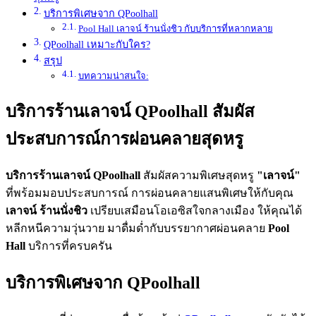
บริการพิเศษจาก QPoolhall
Pool Hall เลาจน์ ร้านนั่งชิว กับบริการที่หลากหลาย
QPoolhall เหมาะกับใคร?
สรุป
บทความน่าสนใจ:
บริการร้านเลาจน์ QPoolhall สัมผัส
ประสบการณ์การผ่อนคลายสุดหรู
บริการร้านเลาจน์ QPoolhall
สัมผัสความพิเศษสุดหรู
"เลาจน์"
ที่พร้อมมอบประสบการณ์ การผ่อนคลายแสนพิเศษให้กับคุณ
เลาจน์ ร้านนั่งชิว
เปรียบเสมือนโอเอซิสใจกลางเมือง ให้คุณได้
หลีกหนีความวุ่นวาย มาดื่มด่ำกับบรรยากาศผ่อนคลาย
Pool
Hall
บริการที่ครบครัน
บริการพิเศษจาก QPoolhall