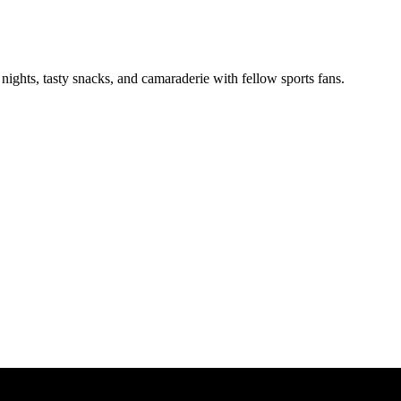
nights, tasty snacks, and camaraderie with fellow sports fans.