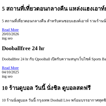
5 สถานที่เที่ยวตอนกลางคืน แหล่งแฮงเอาท์
5 สถานที่เที่ยวตอนกลางคืน สำหรับคนชอบแฮงค์เอาท์ รวมร้านนั่ง
Read More
20/03/2026
ing seo
Dooballfree 24 hr
Dooballfree 24 hr กับ Qpoolhall เปิดรับความสนุกเว็บไซต์ Sports 
Read More
04/10/2025
ing seo
10 ร้านดูบอล วันนี้ นั่งชิล ดูบอลสดฟรี
10 ร้านนั่งดูบอล วันนี้ กรุงเทพ Dooball Live พร้อมบรรยากาศสุ