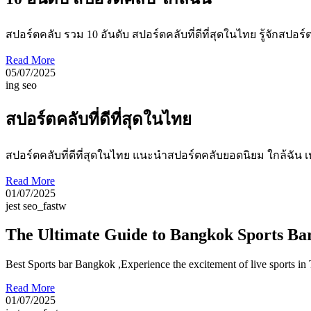
สปอร์ตคลับ รวม 10 อันดับ สปอร์ตคลับที่ดีที่สุดในไทย รู้จักสป
Read More
05/07/2025
ing seo
สปอร์ตคลับที่ดีที่สุดในไทย
สปอร์ตคลับที่ดีที่สุดในไทย แนะนำสปอร์ตคลับยอดนิยม ใกล้ฉัน เ
Read More
01/07/2025
jest seo_fastw
The Ultimate Guide to Bangkok Sports Ba
Best Sports bar Bangkok ,Experience the excitement of live sports in
Read More
01/07/2025