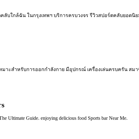
อร์ตคลับใกล้ฉัน ในกรุงเทพฯ บริการครบวงจร รีวิวสปอร์ตคลับยอดนิย
หมาะสำหรับการออกกำลังกาย มีอุปกรณ์ เครื่องเล่นครบครัน สมาชิก
rs
 The Ultimate Guide. enjoying delicious food Sports bar Near Me.