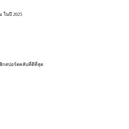
ม ในปี 2025
สปอร์ตคลับที่ดีที่สุด