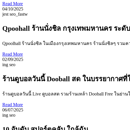
Read More
04/10/2025
jest seo_fastw
Qpoohall ร้านนั่งชิล กรุงเทพมหานคร ระดั
Qpoolhall ร้านนั่งชิล ในเมืองกรุงเทพมหานคร ร้านนั่งชิลๆ รวม
Read More
02/09/2025
ing seo
ร้านดูบอลวันนี้ Dooball สด ในบรรยากาศที่ใ
ร้านดูบอลวันนี้ Live ดูบอลสด รวมร้านเหล้า Dooball Free ในย่านใ
Read More
06/07/2025
ing seo
10 อันดับ สปอร์ตคลับ ใกล้ฉัน