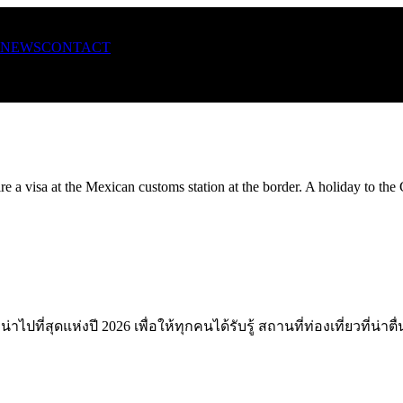
NEWS
CONTACT
e a visa at the Mexican customs station at the border. A holiday to the
ปที่สุดแห่งปี 2026 เพื่อให้ทุกคนได้รับรู้ สถานที่ท่องเที่ยวที่น่าตื่