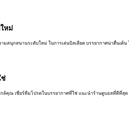
บใหม่
ความสนุกสนานระดับใหม่ ในการเล่นบิลเลียด บรรยากาศน่าตื่นเต้น 
ช่
กล้คุณ เชียร์ทีมโปรดในบรรยากาศที่ใช่ แนะนำร้านดูบอลที่ดีที่สุด 