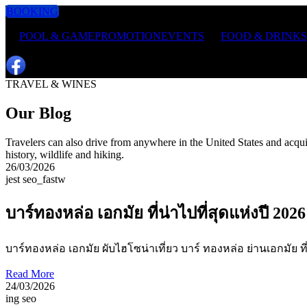
BOOKING
POOL & GAME
PROMOTION
EVENTS
FOOD & DRINKS
TRAVEL & WINES
Our Blog
Travelers can also drive from anywhere in the United States and acquir
history, wildlife and hiking.
26/03/2026
jest seo_fastw
บาร์ทองหล่อ เอกมัย ที่น่าไปที่สุดแห่งปี 2026
บาร์ทองหล่อ เอกมัย ผับไฮโซน่าเที่ยว บาร์ ทองหล่อ ย่านเอกมัย ที่น่าไ
Read More
24/03/2026
ing seo